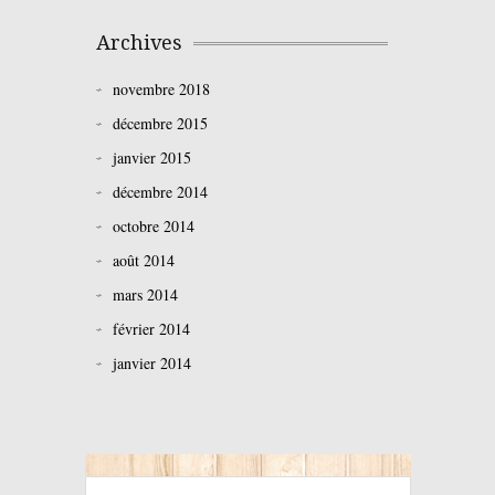
Archives
novembre 2018
décembre 2015
janvier 2015
décembre 2014
octobre 2014
août 2014
mars 2014
février 2014
janvier 2014