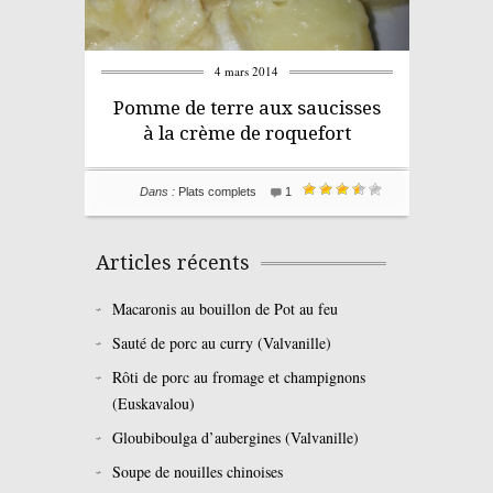
4 mars 2014
Pomme de terre aux saucisses
à la crème de roquefort
Dans :
Plats complets
1
Articles récents
Macaronis au bouillon de Pot au feu
Sauté de porc au curry (Valvanille)
Rôti de porc au fromage et champignons
(Euskavalou)
Gloubiboulga d’aubergines (Valvanille)
Soupe de nouilles chinoises