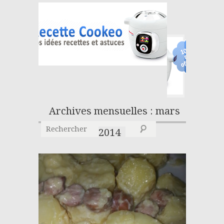
Archives mensuelles : mars
2014