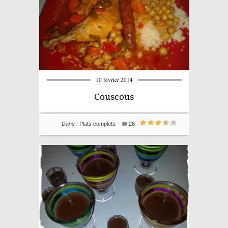
10 février 2014
Couscous
Dans :
Plats complets
28