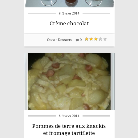
8 février 2014
Crème chocolat
Dans :
Desserts
0
8 février 2014
Pommes de terre aux knackis
et fromage tartiflette