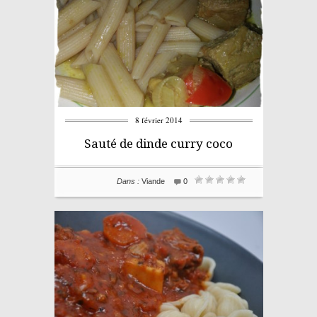
8 février 2014
Sauté de dinde curry coco
Dans :
Viande
0