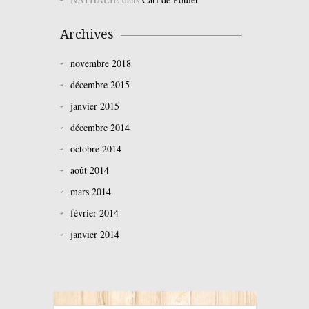
Archives
novembre 2018
décembre 2015
janvier 2015
décembre 2014
octobre 2014
août 2014
mars 2014
février 2014
janvier 2014