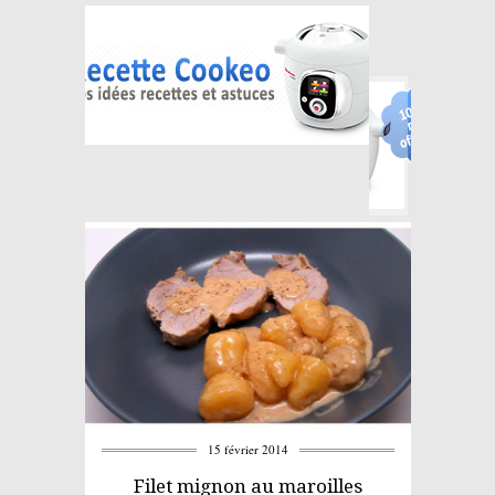
15 février 2014
Filet mignon au maroilles