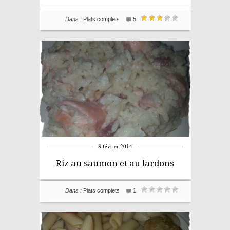
Dans :
Plats complets
5
8 février 2014
Riz au saumon et au lardons
Dans :
Plats complets
1