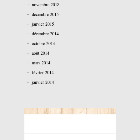
novembre 2018
décembre 2015
janvier 2015
décembre 2014
octobre 2014
août 2014
mars 2014
février 2014
janvier 2014