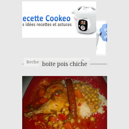
boite pois chiche