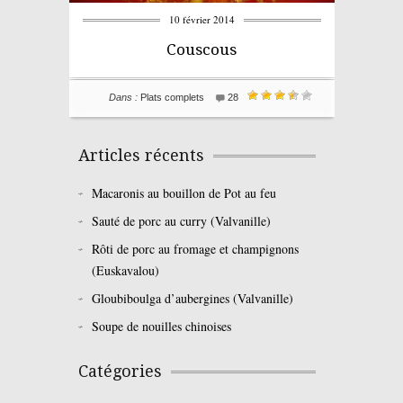
10 février 2014
Couscous
Dans :
Plats complets
28
Articles récents
Macaronis au bouillon de Pot au feu
Sauté de porc au curry (Valvanille)
Rôti de porc au fromage et champignons
(Euskavalou)
Gloubiboulga d’aubergines (Valvanille)
Soupe de nouilles chinoises
Catégories