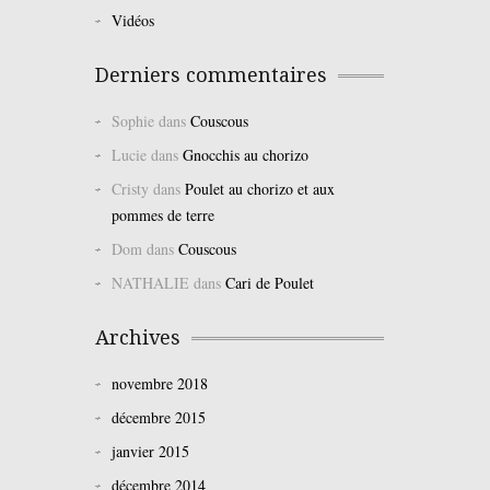
Vidéos
Derniers commentaires
Sophie
dans
Couscous
Lucie
dans
Gnocchis au chorizo
Cristy
dans
Poulet au chorizo et aux
pommes de terre
Dom
dans
Couscous
NATHALIE
dans
Cari de Poulet
Archives
novembre 2018
décembre 2015
janvier 2015
décembre 2014