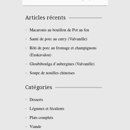
Articles récents
Macaronis au bouillon de Pot au feu
Sauté de porc au curry (Valvanille)
Rôti de porc au fromage et champignons
(Euskavalou)
Gloubiboulga d’aubergines (Valvanille)
Soupe de nouilles chinoises
Catégories
Desserts
Légumes et féculents
Plats complets
Viande