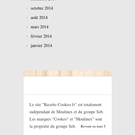
octobre 2014
août 2014
mars 2014
février 2014
janvier 2014
Le site "Recette-Cookeo.fr" est totalement
indépendant de Moulinex et du groupe Seb.
Les marques "Cookeo" et "Moulinex" sont
la propriété du groupe Seb.
Revenir en haut ↑