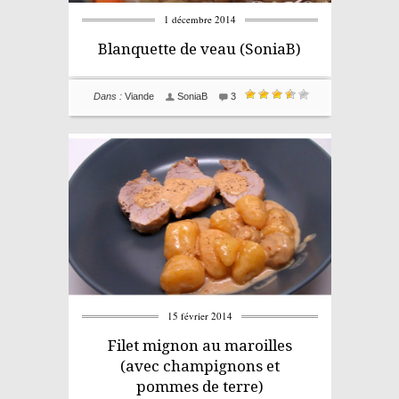
1 décembre 2014
Blanquette de veau (SoniaB)
Dans :
Viande
SoniaB
3
15 février 2014
Filet mignon au maroilles
(avec champignons et
pommes de terre)