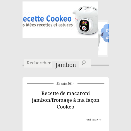
Jambon
23 août 2014
Recette de macaroni
jambon/fromage à ma façon
Cookeo
read more →