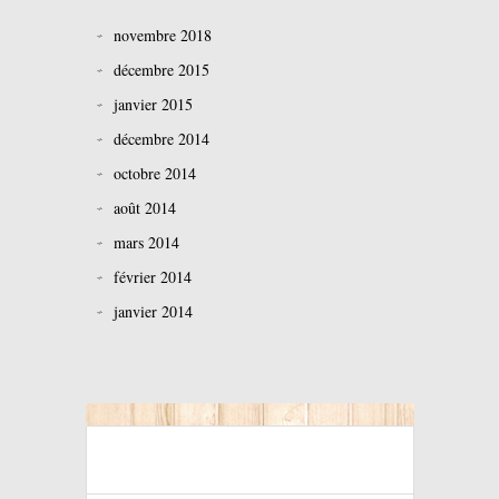
novembre 2018
décembre 2015
janvier 2015
décembre 2014
octobre 2014
août 2014
mars 2014
février 2014
janvier 2014