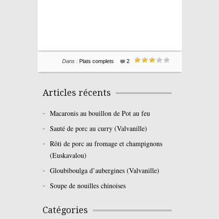
Dans :
Plats complets
2
Articles récents
Macaronis au bouillon de Pot au feu
Sauté de porc au curry (Valvanille)
Rôti de porc au fromage et champignons
(Euskavalou)
Gloubiboulga d’aubergines (Valvanille)
Soupe de nouilles chinoises
Catégories