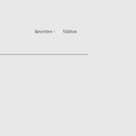
Recettes
Vidéos