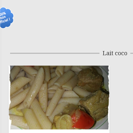
Lait coco