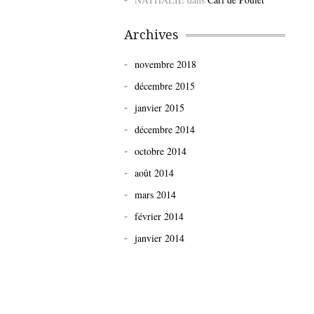
Archives
novembre 2018
décembre 2015
janvier 2015
décembre 2014
octobre 2014
août 2014
mars 2014
février 2014
janvier 2014