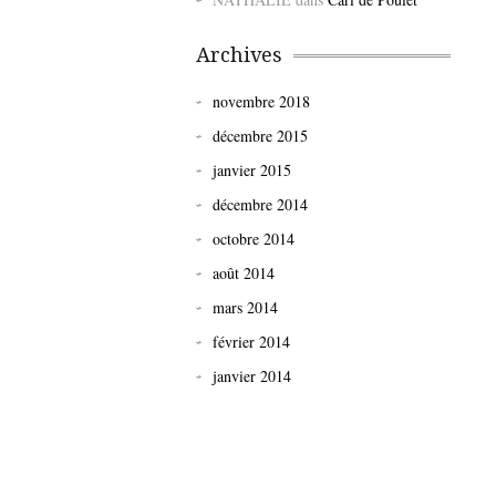
Archives
novembre 2018
décembre 2015
janvier 2015
décembre 2014
octobre 2014
août 2014
mars 2014
février 2014
janvier 2014