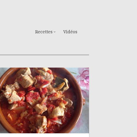
Recettes
Vidéos