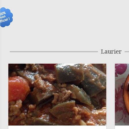
Laurier