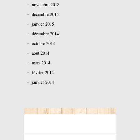
novembre 2018
décembre 2015
janvier 2015
décembre 2014
octobre 2014
août 2014
mars 2014
février 2014
janvier 2014