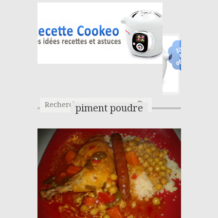
piment poudre