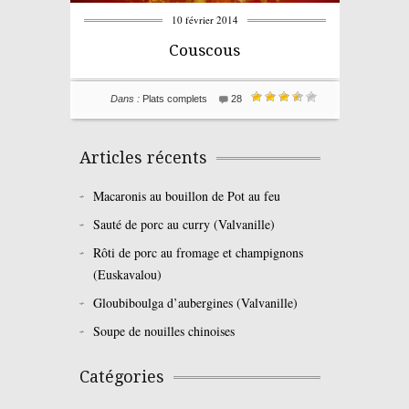
10 février 2014
Couscous
Dans :
Plats complets
28
Articles récents
Macaronis au bouillon de Pot au feu
Sauté de porc au curry (Valvanille)
Rôti de porc au fromage et champignons
(Euskavalou)
Gloubiboulga d’aubergines (Valvanille)
Soupe de nouilles chinoises
Catégories