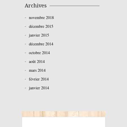
Archives
novembre 2018
décembre 2015
janvier 2015
décembre 2014
octobre 2014
août 2014
mars 2014
février 2014
janvier 2014