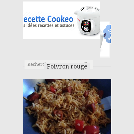
Poivron rouge