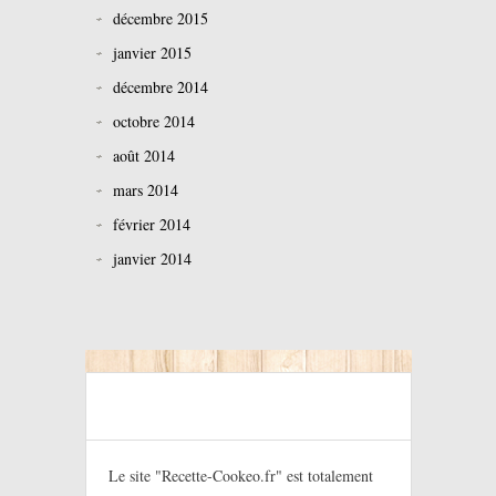
décembre 2015
janvier 2015
décembre 2014
octobre 2014
août 2014
mars 2014
février 2014
janvier 2014
Le site "Recette-Cookeo.fr" est totalement