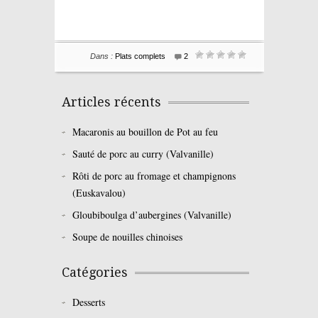
Dans :
Plats complets
2
Articles récents
Macaronis au bouillon de Pot au feu
Sauté de porc au curry (Valvanille)
Rôti de porc au fromage et champignons
(Euskavalou)
Gloubiboulga d’aubergines (Valvanille)
Soupe de nouilles chinoises
Catégories
Desserts