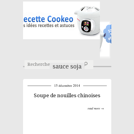
sauce soja
15 décembre 2014
Soupe de nouilles chinoises
read more →