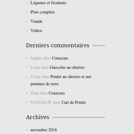
Légumes et féculents
Plats complets
Viande
Vidéos
Derniers commentaires
Sophie
dans
Couscous
Lucie
dans
Gnocchis au chorizo
Cristy
dans
Poulet au chorizo et aux
pommes de terre
Dom
dans
Couscous
NATHALIE
dans
Cari de Poulet
Archives
novembre 2018