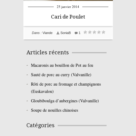
25 janvier 2014
Cari de Poulet
Dans :
Viande
SoniaB
1
Articles récents
Macaronis au bouillon de Pot au feu
Sauté de porc au curry (Valvanille)
Rôti de porc au fromage et champignons
(Euskavalou)
Gloubiboulga d’aubergines (Valvanille)
Soupe de nouilles chinoises
Catégories