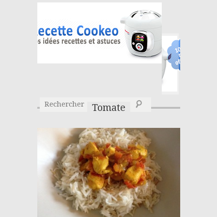
Tomate