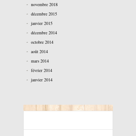
novembre 2018
décembre 2015
janvier 2015
décembre 2014
octobre 2014
août 2014
mars 2014
février 2014
janvier 2014